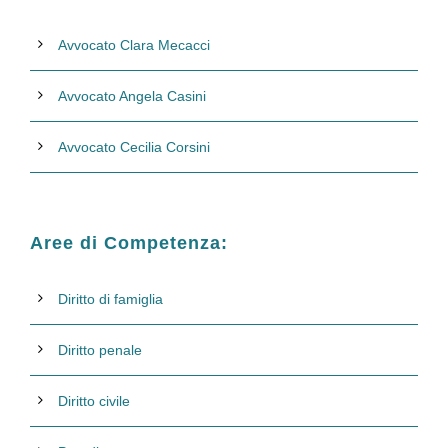
Avvocato Clara Mecacci
Avvocato Angela Casini
Avvocato Cecilia Corsini
Aree di Competenza:
Diritto di famiglia
Diritto penale
Diritto civile