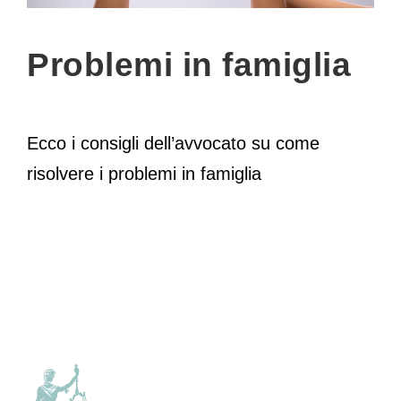
Problemi in famiglia
Ecco i consigli dell’avvocato su come
risolvere i problemi in famiglia