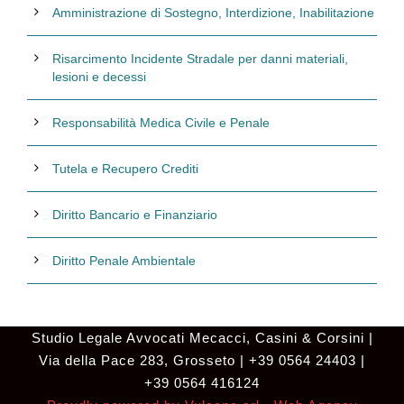
Amministrazione di Sostegno, Interdizione, Inabilitazione
Risarcimento Incidente Stradale per danni materiali,
lesioni e decessi
Responsabilità Medica Civile e Penale
Tutela e Recupero Crediti
Diritto Bancario e Finanziario
Diritto Penale Ambientale
Studio Legale Avvocati Mecacci, Casini & Corsini |
Via della Pace 283, Grosseto | +39 0564 24403 |
+39 0564 416124