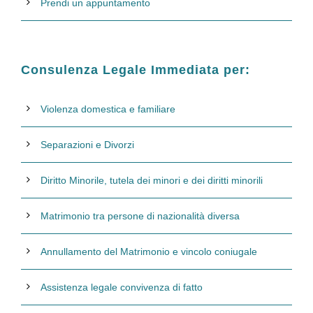
Prendi un appuntamento
Consulenza Legale Immediata per:
Violenza domestica e familiare
Separazioni e Divorzi
Diritto Minorile, tutela dei minori e dei diritti minorili
Matrimonio tra persone di nazionalità diversa
Annullamento del Matrimonio e vincolo coniugale
Assistenza legale convivenza di fatto