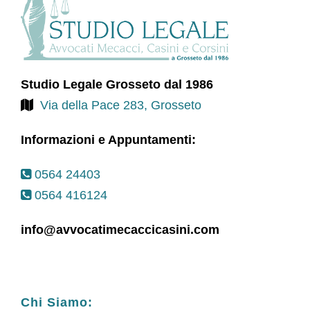
Studio Legale Grosseto dal 1986
Via della Pace 283, Grosseto
Informazioni e Appuntamenti:
0564 24403
0564 416124
info@avvocatimecaccicasini.com
Chi Siamo: