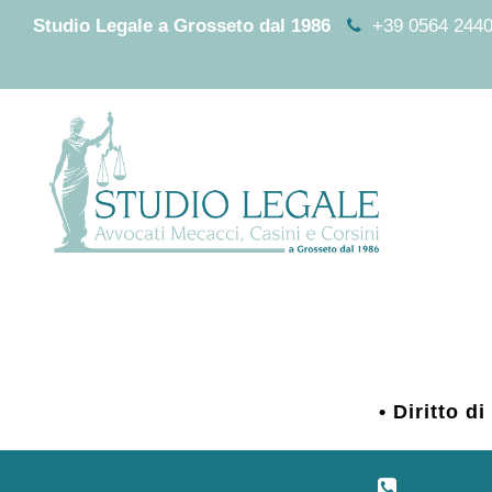
Studio Legale a Grosseto dal 1986
+39 0564 2440
• Diritto d